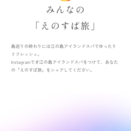
みんなの
「えのすぱ旅」
島巡りの終わりには江の島アイランドスパでゆったり
リフレッシュ。
Instagramで＃江の島アイランドスパをつけて、あなた
の「えのすぱ旅」をシェアしてください。